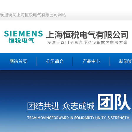
欢迎访问上海恒税电气有限公司网站
网站首页
公司简介
产品中心
新闻