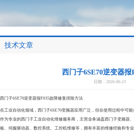
技术文章
西门子6SE70逆变器报
日期：2026-06-23
西门子6SE70逆变器报F035故障修复排除方法
在工业自动化领域，西门子6SE70变频器应用广泛，但在使用过程中可能
作为专业的西门子工业自动化维修服务商，主营业务涵盖西门子变频器、
板、伺服驱动器、数控系统、工控机维修等，拥有丰富的维修经验和专业