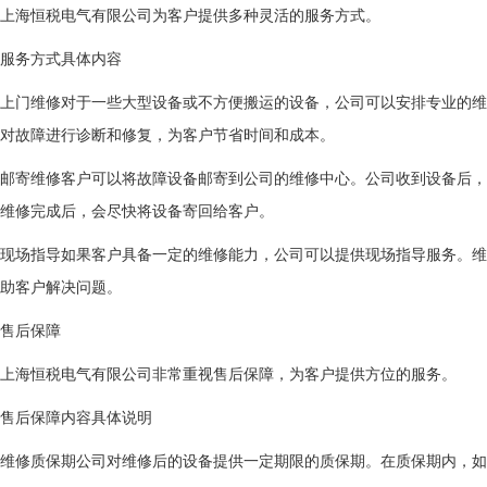
上海恒税电气有限公司为客户提供多种灵活的服务方式。
服务方式
具体内容
上门维修
对于一些大型设备或不方便搬运的设备，公司可以安排专业的维
对故障进行诊断和修复，为客户节省时间和成本。
邮寄维修
客户可以将故障设备邮寄到公司的维修中心。公司收到设备后，
维修完成后，会尽快将设备寄回给客户。
现场指导
如果客户具备一定的维修能力，公司可以提供现场指导服务。维
助客户解决问题。
售后保障
上海恒税电气有限公司非常重视售后保障，为客户提供方位的服务。
售后保障内容
具体说明
维修质保期
公司对维修后的设备提供一定期限的质保期。在质保期内，如