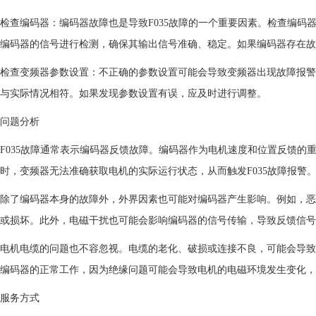
检查编码器：编码器故障也是导致F035故障的一个重要因素。检查编
编码器的信号进行检测，确保其输出信号准确、稳定。如果编码器存在故
检查变频器参数设置：不正确的参数设置可能会导致变频器出现故障报警
与实际情况相符。如果发现参数设置有误，应及时进行调整。
问题分析
F035故障通常表示编码器反馈故障。编码器作为电机速度和位置反馈
时，变频器无法准确获取电机的实际运行状态，从而触发F035故障报警
除了编码器本身的故障外，外界因素也可能对编码器产生影响。例如，恶
或损坏。此外，电磁干扰也可能会影响编码器的信号传输，导致反馈信号
电机电缆的问题也不容忽视。电缆的老化、破损或连接不良，可能会导致
编码器的正常工作，因为绝缘问题可能会导致电机的电磁环境发生变化，
服务方式