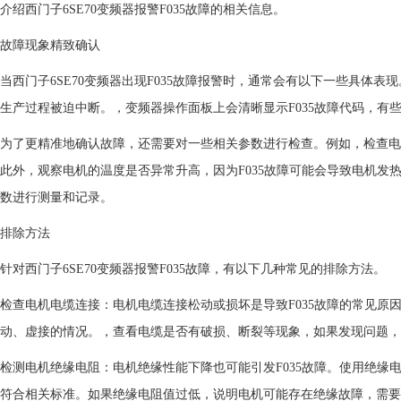
介绍西门子6SE70变频器报警F035故障的相关信息。
故障现象精致确认
当西门子6SE70变频器出现F035故障报警时，通常会有以下一些具体
生产过程被迫中断。，变频器操作面板上会清晰显示F035故障代码，有
为了更精准地确认故障，还需要对一些相关参数进行检查。例如，检查电
此外，观察电机的温度是否异常升高，因为F035故障可能会导致电机
数进行测量和记录。
排除方法
针对西门子6SE70变频器报警F035故障，有以下几种常见的排除方法。
检查电机电缆连接：电机电缆连接松动或损坏是导致F035故障的常见
动、虚接的情况。，查看电缆是否有破损、断裂等现象，如果发现问题，
检测电机绝缘电阻：电机绝缘性能下降也可能引发F035故障。使用绝
符合相关标准。如果绝缘电阻值过低，说明电机可能存在绝缘故障，需要