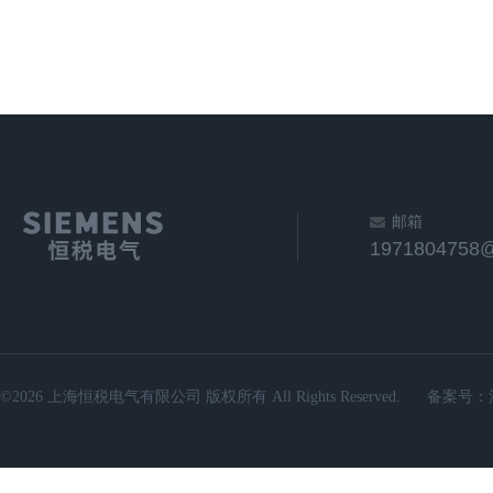
邮箱
1971804758
©2026 上海恒税电气有限公司 版权所有 All Rights Reserved.
备案号：