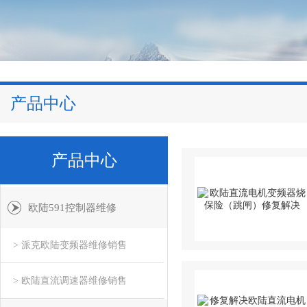
产品中心
产品中心
欧陆591控制器维修
> 派克欧陆变频器维修销售
> 欧陆直流调速器维修销售