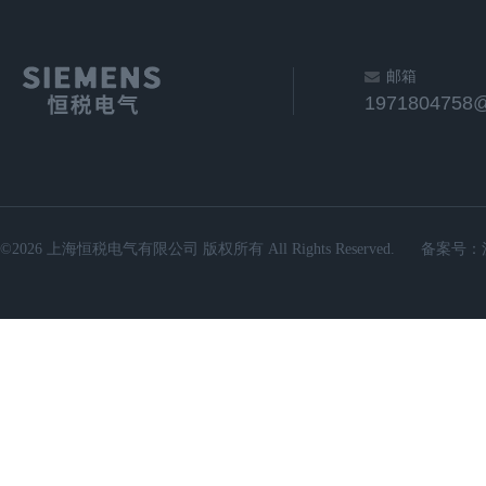
邮箱
1971804758
©2026 上海恒税电气有限公司 版权所有 All Rights Reserved.
备案号：