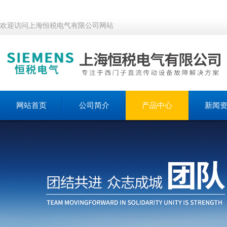
欢迎访问上海恒税电气有限公司网站
网站首页
公司简介
产品中心
新闻