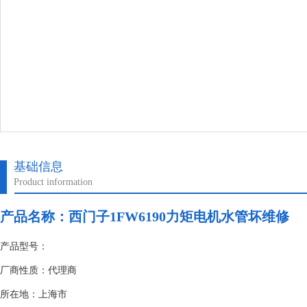
基础信息
Product information
产品名称：
西门子1FW6190力矩电机水管坏维修
产品型号：
厂商性质：代理商
所在地：上海市