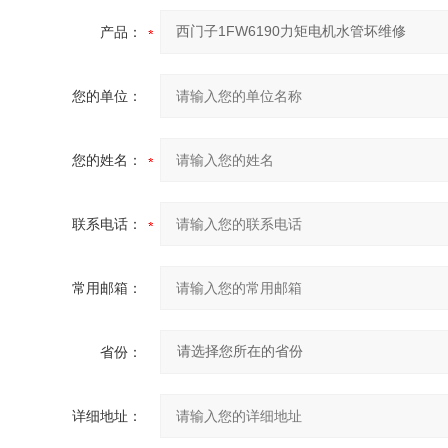
产品：
您的单位：
您的姓名：
联系电话：
常用邮箱：
省份：
详细地址：