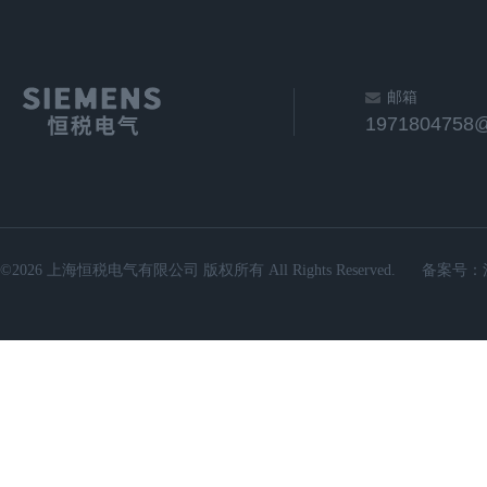
邮箱
1971804758
©2026 上海恒税电气有限公司 版权所有 All Rights Reserved.
备案号：