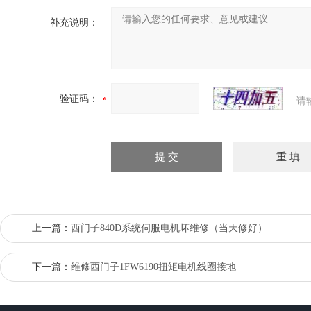
补充说明：
验证码：
请
上一篇：
西门子840D系统伺服电机坏维修（当天修好）
下一篇：
维修西门子1FW6190扭矩电机线圈接地