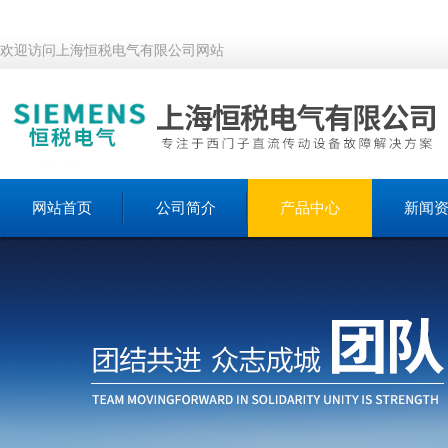
欢迎访问上海恒税电气有限公司网站
网站首页
公司简介
产品中心
新闻