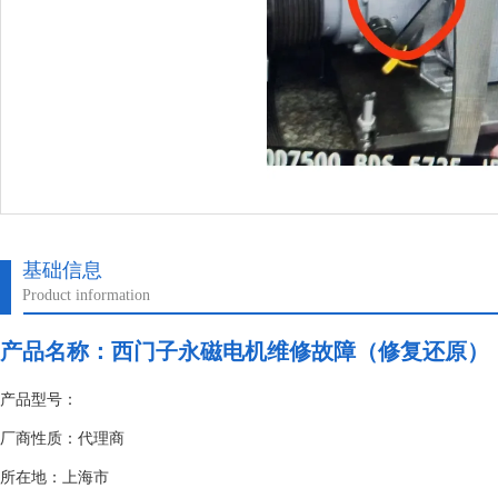
基础信息
Product information
产品名称：
西门子永磁电机维修故障（修复还原）
产品型号：
厂商性质：代理商
所在地：上海市