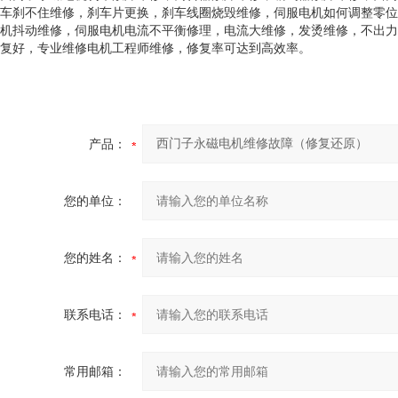
车刹不住维修，刹车片更换，刹车线圈烧毁维修，伺服电机如何调整零位
机抖动维修，伺服电机电流不平衡修理，电流大维修，发烫维修，不出力
复好，专业维修电机工程师维修，修复率可达到高效率。
产品：
您的单位：
您的姓名：
联系电话：
常用邮箱：