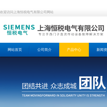
欢迎访问上海恒税电气有限公司网站
网站首页
公司简介
产品中心
新闻