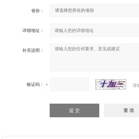
省份：
详细地址：
补充说明：
验证码：
请