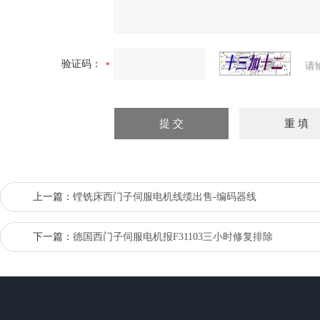
验证码：
请
上一篇：
镗铣床西门子伺服电机线缆出售-编码器线
下一篇：
德国西门子伺服电机报F31103三小时修复排除