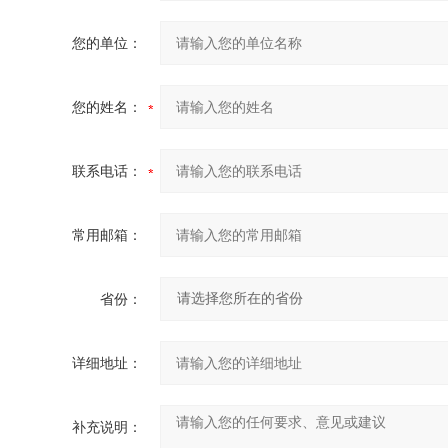
您的单位：
您的姓名：
联系电话：
常用邮箱：
省份：
详细地址：
补充说明：