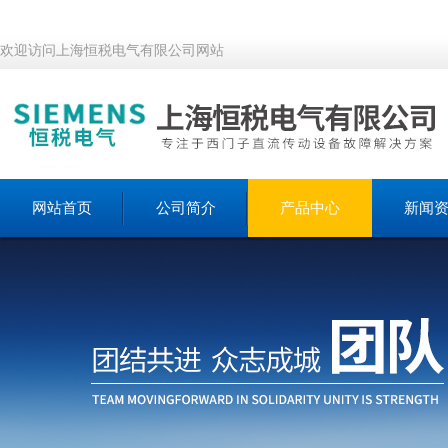
欢迎访问上海恒税电气有限公司网站
网站首页
公司简介
产品中心
新闻