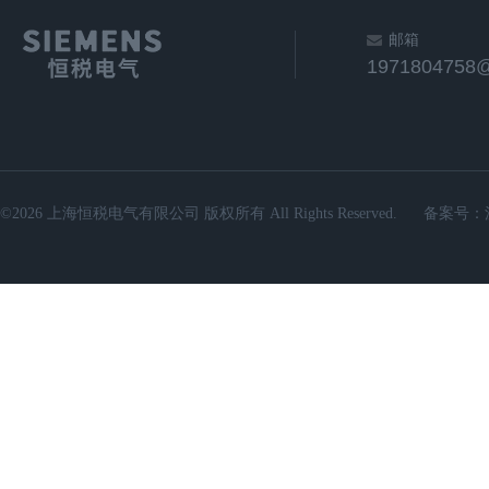
邮箱
1971804758
©2026 上海恒税电气有限公司 版权所有 All Rights Reserved.
备案号：