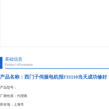
基础信息
Product information
产品名称：
西门子伺服电机报F31110当天成功修好
产品型号：
厂商性质：代理商
所在地：上海市