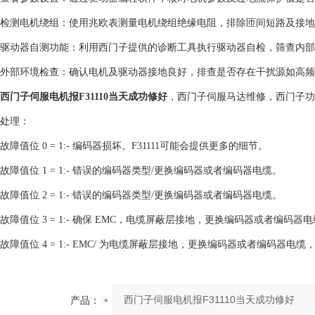
检测电机绕组：使用兆欧表测量电机绕组绝缘电阻，排除匝间短路及接地
驱动器自测功能：利用西门子提供的诊断工具执行驱动器自检，筛查内部
外部环境检查：确认电机及驱动器接地良好，排查是否存在干扰源如高频
西门子伺服电机报F31110当天成功修好
，西门子伺服马达维修，西门子功
处理：
故障值位 0 = 1:- 编码器损坏。F31111可能会提供更多的细节。
故障值位 1 = 1:- 错误的编码器类型/更换编码器或者编码器电缆。
故障值位 2 = 1:- 错误的编码器类型/更换编码器或者编码器电缆。
故障值位 3 = 1:- 确保 EMC，电缆屏蔽层接地，更换编码器或者编码器
故障值位 4 = 1:- EMC/ 为电缆屏蔽层接地，更换编码器或者编码器电
产品：