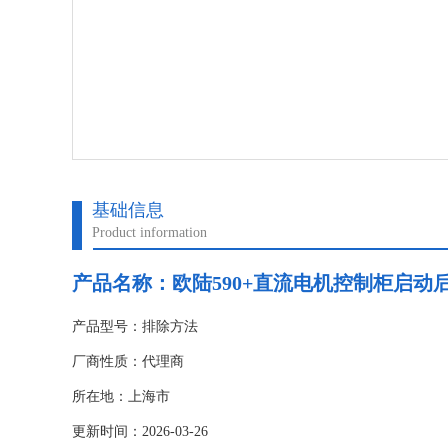
基础信息
Product information
产品名称：
欧陆590+直流电机控制柜启动
产品型号：排除方法
厂商性质：代理商
所在地：上海市
更新时间：2026-03-26