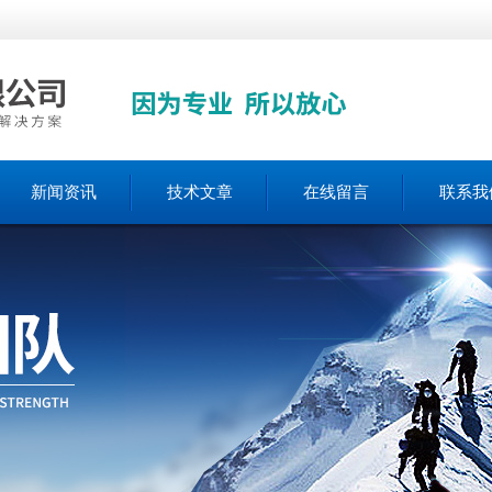
新闻资讯
技术文章
在线留言
联系我