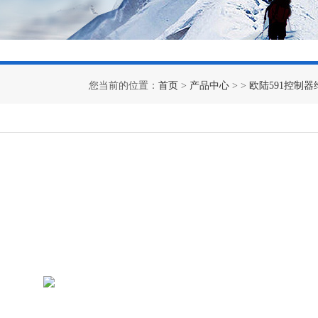
您当前的位置：
首页
>
产品中心
> >
欧陆591控制器