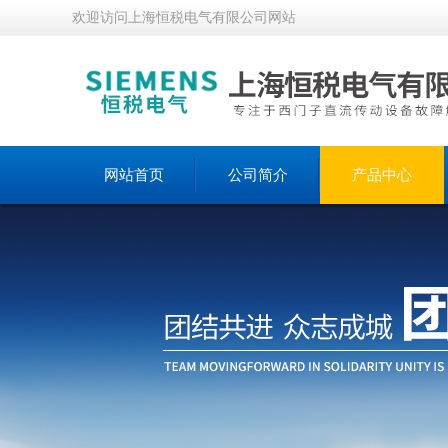
欢迎访问上海恒税电气有限公司网站
网站首页
公司简介
产品中心