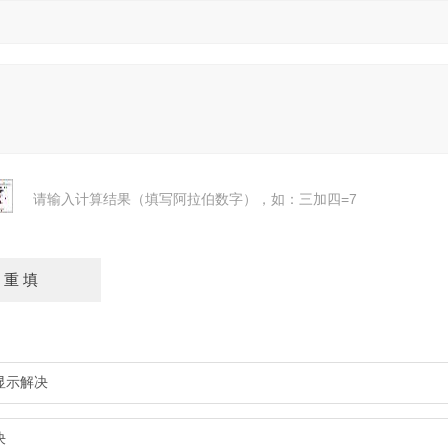
请输入计算结果（填写阿拉伯数字），如：三加四=7
显示解决
决