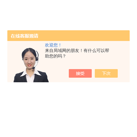
欢迎您！
来自局域网的朋友！有什么可以帮
助您的吗？