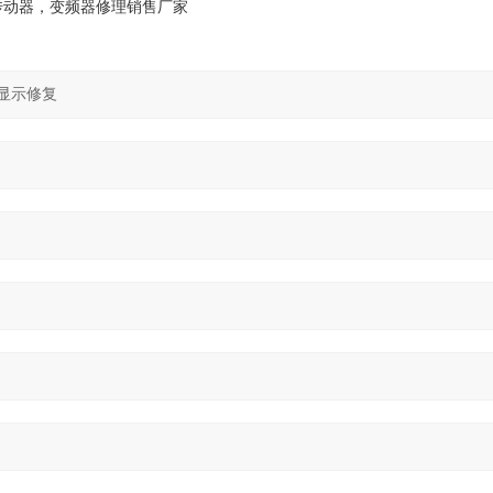
传动器，变频器修理销售厂家