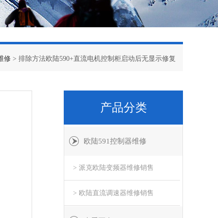
维修
> 排除方法欧陆590+直流电机控制柜启动后无显示修复
产品分类
欧陆591控制器维修
> 派克欧陆变频器维修销售
> 欧陆直流调速器维修销售