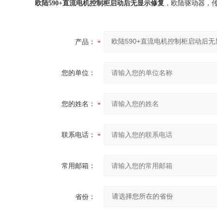
欧陆590+直流电机控制柜启动后无显示修复
，欧陆驱动器，
产品：
您的单位：
您的姓名：
联系电话：
常用邮箱：
省份：