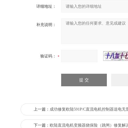
详细地址：
补充说明：
验证码：
上一篇：
成功修复欧陆591P/C直流电机控制器送电无
下一篇：
欧陆直流电机变频器烧保险（跳闸）修复解