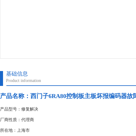
基础信息
Product information
产品名称：
西门子6RA80控制板主板坏报编码器故
产品型号：修复解决
厂商性质：代理商
所在地：上海市