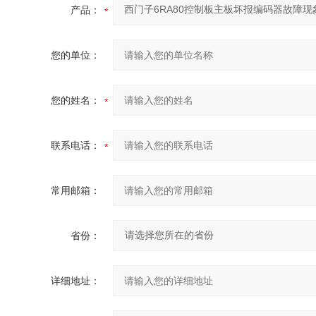
产品：
您的单位：
您的姓名：
联系电话：
常用邮箱：
省份：
详细地址：