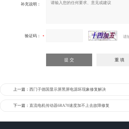
补充说明：
验证码：
请
上一篇：
西门子德国显示屏黑屏电源坏现象修复解决
下一篇：
直流电机传动器6RA70速度加不上去故障修复