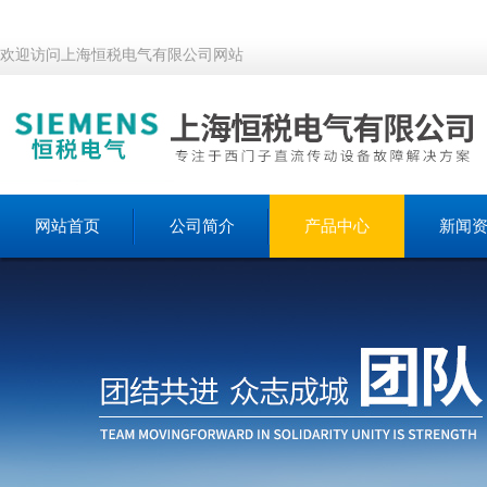
欢迎访问上海恒税电气有限公司网站
网站首页
公司简介
产品中心
新闻