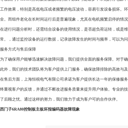
工作效果，特别是高低电压或者频繁的电压波动，容易引发设备损坏。环
全。而组件老化在长时间运行后是普遍现象，尤其在电机频繁启停的情况
在进行问题分析时，还需结合设备的使用情况，是否超负荷运转，或是维
常。，通过监控设备的运行数据，记录故障发生的时间与频率，可以为问
服务方式与售后保障
为了确保用户能够迅速解决故障问题，我们提供全面的服务保障。对于确认
此外，我们的技术团队将为客户提供上门服务，确保故障排除的高效与及
在售后方面，上海恒税电气有限公司承诺为客户提供长达一年的保修服务
终重视客户的反馈，并通过不断改进服务质量来提升用户体验。专业的技
了后顾之忧。通过这样的努力，我们致力于成为客户可的合作伙伴。
西门子6RA80控制板主板坏报编码器故障现象