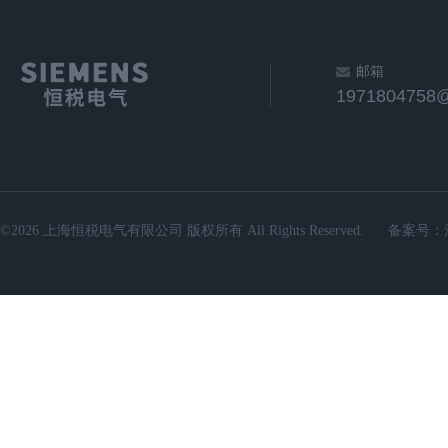
邮箱
1971804758
©2026 上海恒税电气有限公司 版权所有 All Rights Reserved.
备案号：