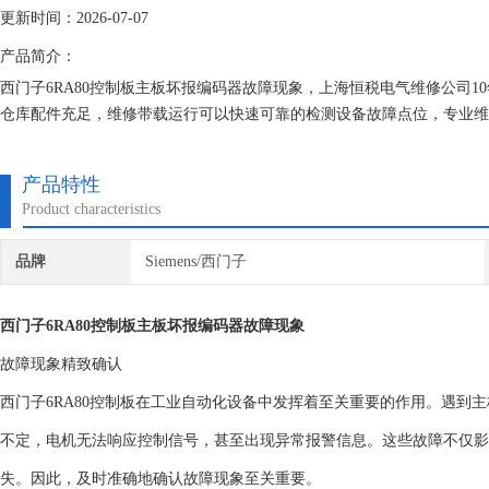
更新时间：2026-07-07
产品简介：
西门子6RA80控制板主板坏报编码器故障现象，上海恒税电气维修公司
仓库配件充足，维修带载运行可以快速可靠的检测设备故障点位，专业维
节约时间成本、提高生产效率！
产品特性
Product characteristics
品牌
Siemens/西门子
西门子6RA80控制板主板坏报编码器故障现象
故障现象精致确认
西门子6RA80控制板在工业自动化设备中发挥着至关重要的作用。遇到
不定，电机无法响应控制信号，甚至出现异常报警信息。这些故障不仅影
失。因此，及时准确地确认故障现象至关重要。