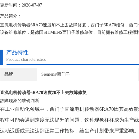
更新时间：2026-07-07
产品简介：
直流电机传动器6RA70速度加不上去故障修复，西门子6RA70维修，
设备维修单位，是德国SIEMENS西门子维修单位，目前拥有维修工程
维修技术的研究,保证不在次损坏机器，不收取任何检测费用,维修西门子
产品特性
Product characteristics
品牌
Siemens/西门子
直流电机传动器6RA70速度加不上去故障修复
故障现象的准确判断
在工业自动化领域中，西门子直流电机传动器6RA70因其高效
程中可能会遇到速度无法提升的问题，这种现象往往成为生产
运动迟缓或无法达到正常工作指标，给生产计划带来严重影响。