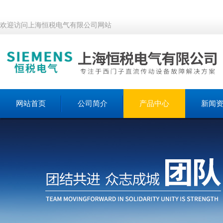
欢迎访问上海恒税电气有限公司网站
网站首页
公司简介
产品中心
新闻