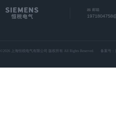
邮箱
1971804758
©2026 上海恒税电气有限公司 版权所有 All Rights Reserved.
备案号：