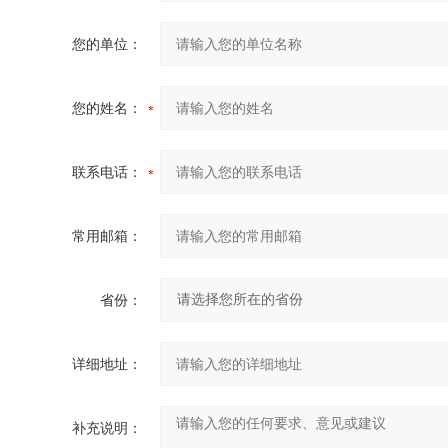
您的单位：
您的姓名：
联系电话：
常用邮箱：
省份：
详细地址：
补充说明：