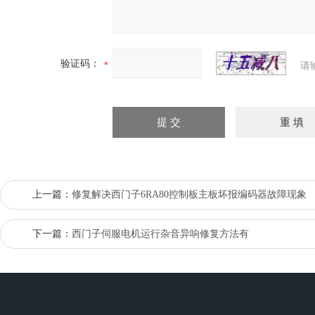
验证码：
请
上一篇：
修复解决西门子6RA80控制板主板坏报编码器故障现象
下一篇：
西门子伺服电机运行杂音异响修复方法有