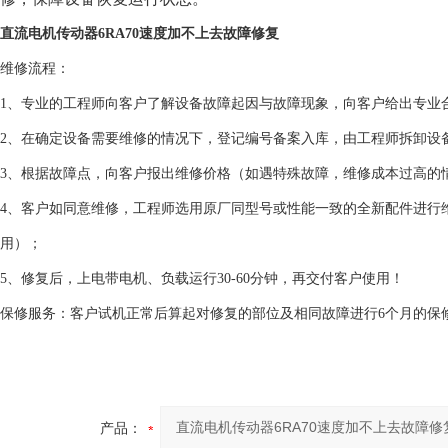
直流电机传动器6RA70速度加不上去故障修复
维修流程：
1、专业的工程师向客户了解设备故障起因与故障现象，向客户给出专业
2、在确定设备需要维修的情况下，登记编号备案入库，由工程师拆卸设
3、根据故障点，向客户报出维修价格（如遇特殊故障，维修成本过高的
4、客户如同意维修，工程师选用原厂同型号或性能一致的全新配件进行
用）；
5、修复后，上电带电机、负载运行30-60分钟，再交付客户使用！
保修服务：客户试机正常后算起对修复的部位及相同故障进行6个月的保
产品：