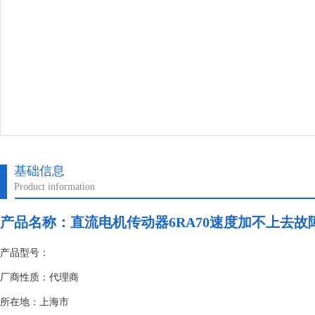
基础信息
Product information
产品名称：
直流电机传动器6RA70速度加不上去故
产品型号：
厂商性质：代理商
所在地：上海市