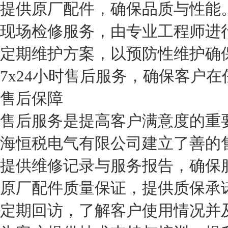
提供原厂配件，确保品质与性能
现场检修服务，由专业工程师进
定期维护方案，以预防性维护确
7x24小时售后服务，确保客户
售后保障
售后服务是提高客户满意度的重
海恒税电气有限公司建立了善的
提供维修记录与服务报告，确保
原厂配件质量保证，提供质保承
定期回访，了解客户使用情况并