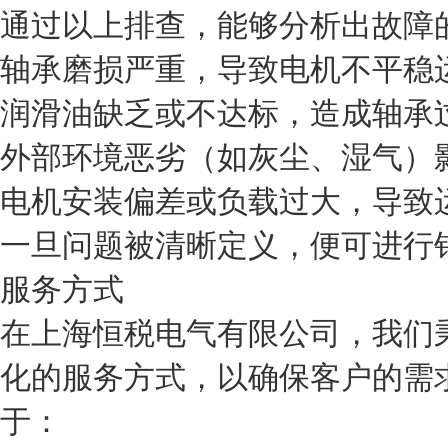
通过以上排查，能够分析出故障
轴承磨损严重，导致电机不平稳
润滑油缺乏或不达标，造成轴承
外部环境恶劣（如灰尘、湿气）
电机安装偏差或负载过大，导致
一旦问题被清晰定义，便可进行
服务方式
在上海恒税电气有限公司，我们
化的服务方式，以确保客户的需
于：