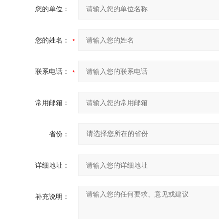
您的单位：
您的姓名：
联系电话：
常用邮箱：
省份：
详细地址：
补充说明：