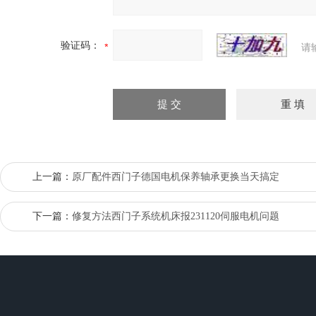
验证码：
请
上一篇：
原厂配件西门子德国电机保养轴承更换当天搞定
下一篇：
修复方法西门子系统机床报231120伺服电机问题