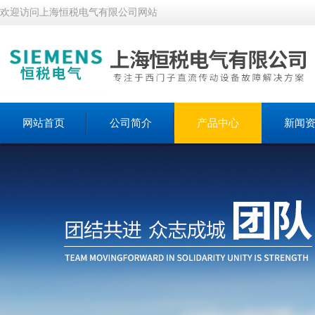
欢迎访问上海恒税电气有限公司网站
网站首页
公司简介
产品中心
新闻