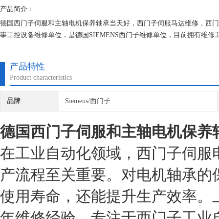
产品简介：
德国西门子伺服和主轴电机保养轴承当天好，西门子伺服马达维修，西门
事工控设备维修单位，是德国SIEMENS西门子维修单位，目前拥有维
直专注维修技术的研究,保证不在次损坏机器，不收取任何检测费用,维修
产品特性
Product characteristics
品牌
Siemens/西门子
德国西门子伺服和主轴电机保养
在工业自动化领域，西门子伺服
产流程至关重要。对电机轴承的
使用寿命，还能提升生产效率。
年维修经验，专注于西门子工业