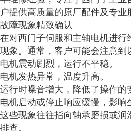
户提供高质量的原厂配件及专业
故障现象精致确认
在对西门子伺服和主轴电机进行
现象。通常，客户可能会注意到
电机震动剧烈，运行不平稳。
电机发热异常，温度升高。
运行时噪音增大，降低了操作的
电机启动或停止响应缓慢，影响
这些现象往往指向轴承磨损或润
排查。