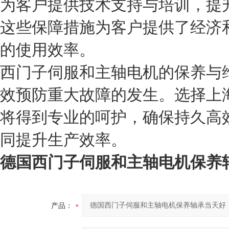
为客户提供技术支持与培训，提
这些保障措施为客户提供了经济
的使用效率。
西门子伺服和主轴电机的保养与
效预防重大故障的发生。选择上
将得到专业的呵护，确保持久高
同提升生产效率。
德国西门子伺服和主轴电机保养
产品：