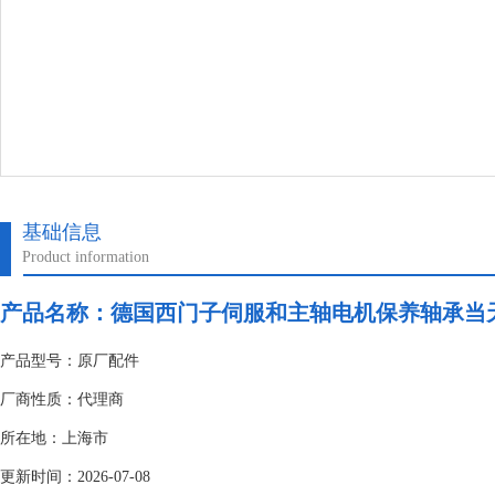
基础信息
Product information
产品名称：
德国西门子伺服和主轴电机保养轴承当
产品型号：原厂配件
厂商性质：代理商
所在地：上海市
更新时间：2026-07-08