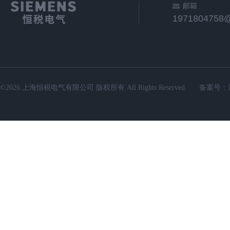
邮箱
1971804758
©2026 上海恒税电气有限公司 版权所有 All Rights Reserved.
备案号：