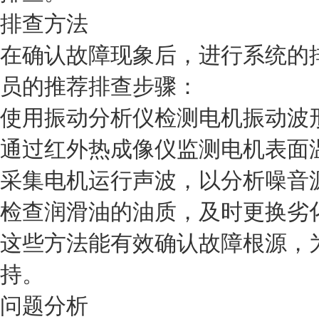
排查方法
在确认故障现象后，进行系统的
员的推荐排查步骤：
使用振动分析仪检测电机振动波
通过红外热成像仪监测电机表面
采集电机运行声波，以分析噪音
检查润滑油的油质，及时更换劣
这些方法能有效确认故障根源，
持。
问题分析