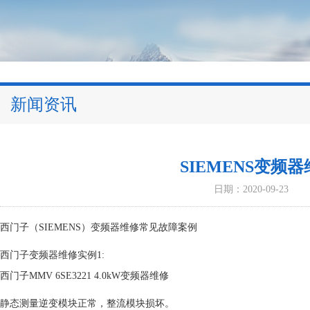
新闻资讯
SIEMENS变频
日期：2020-09-23
西门子（SIEMENS）变频器维修常见故障案例
西门子变频器维修实例1:
西门子MMV 6SE3221 4.0kW变频器维修
静态测量逆变模块正常，整流模块损坏。