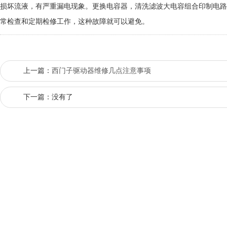
损坏流液，有严重漏电现象。更换电容器，清洗滤波大电容组合印制电路
常检查和定期检修工作，这种故障就可以避免。
上一篇：
西门子驱动器维修几点注意事项
下一篇：没有了