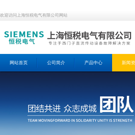
欢迎访问上海恒税电气有限公司网站
网站首页
公司简介
产品中心
新闻