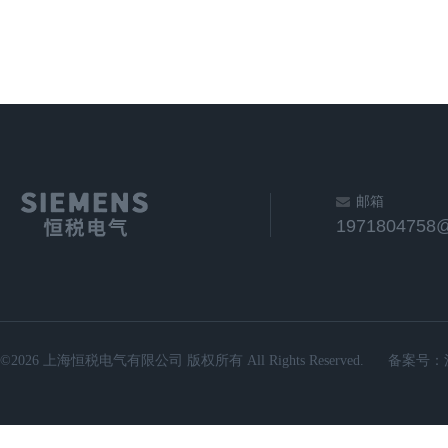
邮箱
1971804758
©2026 上海恒税电气有限公司 版权所有 All Rights Reserved.
备案号：