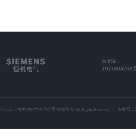
邮箱
1971804758
©2026 上海恒税电气有限公司 版权所有 All Rights Reserved.
备案号：