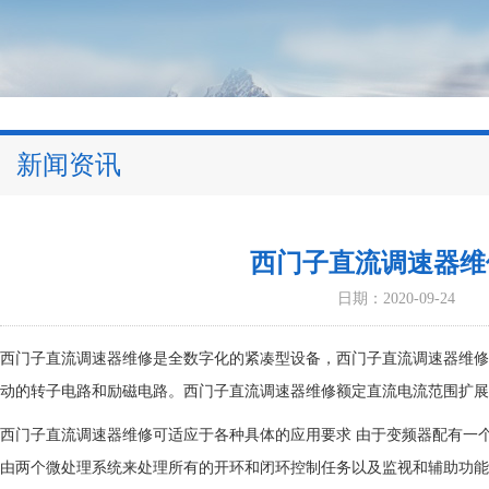
新闻资讯
西门子直流调速器维
日期：2020-09-24
西门子直流调速器维修是全数字化的紧凑型设备，西门子直流调速器维修连
动的转子电路和励磁电路。西门子直流调速器维修额定直流电流范围扩展为 1 
西门子直流调速器维修可适应于各种具体的应用要求 由于变频器配有一
由两个微处理系统来处理所有的开环和闭环控制任务以及监视和辅助功能