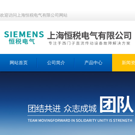
欢迎访问上海恒税电气有限公司网站
网站首页
公司简介
产品中心
新闻