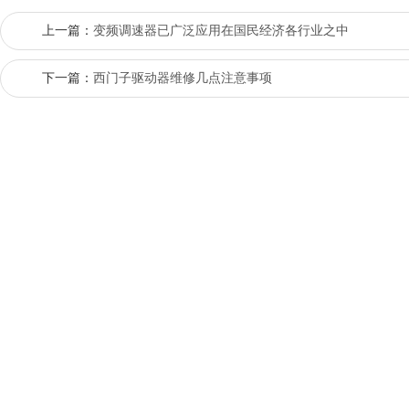
上一篇：
变频调速器已广泛应用在国民经济各行业之中
下一篇：
西门子驱动器维修几点注意事项