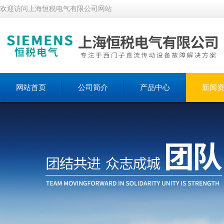
欢迎访问上海恒税电气有限公司网站
网站首页
公司简介
产品中心
新闻