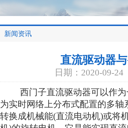
新闻资讯
直流驱动器与
日期：2020-09-24
西门子直流驱动器可以作为一
为实时网络上分布式配置的多轴
转换成机械能(直流电动机)或将