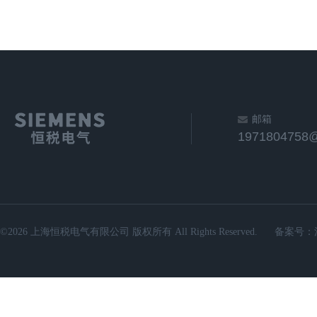
邮箱
1971804758
©2026 上海恒税电气有限公司 版权所有 All Rights Reserved.
备案号：