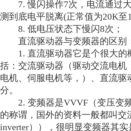
7. 慢闪操作7次，电流通过大保护
测到底电平脱离(正常值为20K至1.
8. 低电压状态下慢闪8次；
直流驱动器与变频器的区别
1. 直流驱动器它是个很大的
括：交流驱动器（驱动交流电机
电机、伺服电机等，）、直流驱
分。
2. 变频器是VVVF（变压变
的称谓，国外的资料一般都叫交流驱动
inverter）），很明显变频器