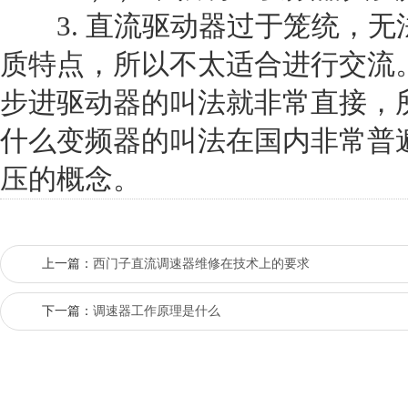
3. 直流驱动器过于笼统，无
质特点，所以不太适合进行交流
步进驱动器的叫法就非常直接，
什么变频器的叫法在国内非常普
压的概念。
上一篇：
西门子直流调速器维修在技术上的要求
下一篇：
调速器工作原理是什么