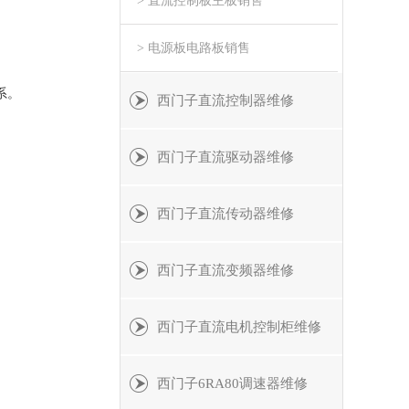
> 直流控制板主板销售
> 电源板电路板销售
系。
西门子直流控制器维修
西门子直流驱动器维修
西门子直流传动器维修
西门子直流变频器维修
西门子直流电机控制柜维修
西门子6RA80调速器维修