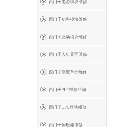
西门子电源模块维修
西门子功率模块维修
西门子驱动模块维修
西门子人机界面维修
西门子整流单元维修
西门子PLC模块维修
西门子CPU模块维修
西门子伺服器维修