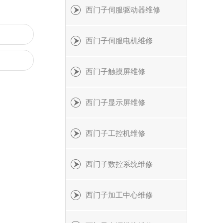
西门子伺服驱动器维修
西门子伺服电机维修
西门子触摸屏维修
西门子显示屏维修
西门子工控机维修
西门子数控系统维修
西门子加工中心维修