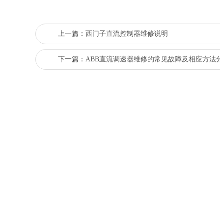
上一篇：
西门子直流控制器维修说明
下一篇：
ABB直流调速器维修的常见故障及相应方法