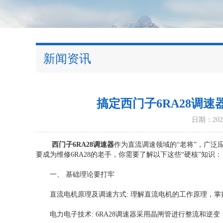
新闻资讯
搞定西门子6RA28调
日期：2025
西门子6RA28调速器
作为直流调速领域的“老将”，广泛
要成为维修6RA28的老手，你需要了解以下这些“硬核”知识：
一、 基础理论要打牢
直流电机原理及调速方式: 理解直流电机的工作原理，掌
电力电子技术: 6RA28调速器采用晶闸管进行整流和逆