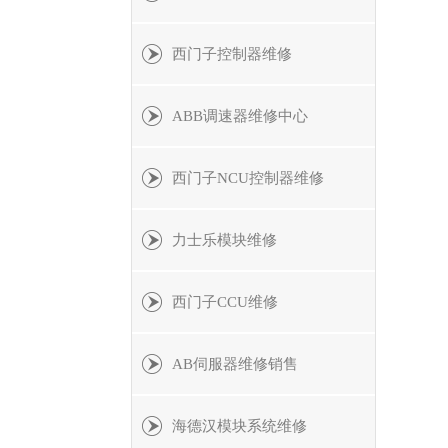
西门子控制器维修
ABB调速器维修中心
西门子NCU控制器维修
力士乐模块维修
西门子CCU维修
AB伺服器维修销售
海德汉模块系统维修