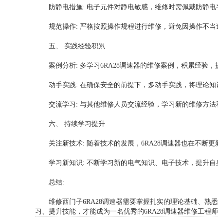
防静电措施: 电子元件对静电敏感，维修时需佩戴防静电
规范操作: 严格按照操作规程进行维修，避免因操作不当
五、 实践经验积累
案例分析: 多学习6RA28调速器的维修案例，积累经验，
动手实践: 在确保安全的前提下，多动手实践，将理论知
交流学习: 与其他维修人员交流经验，学习新的维修方法
六、 持续学习提升
关注新技术: 随着技术的发展，6RA28调速器也在不断
学习新知识: 不断学习新的电气知识、电子技术，提升自
总结:
维修西门子6RA28调速器需要掌握扎实的理论基础、熟
习、提升技能，才能成为一名优秀的6RA28调速器维修工程