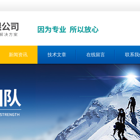
新闻资讯
技术文章
在线留言
联系我