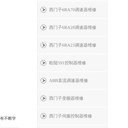
西门子6RA70调速器维修
西门子6RA28调速器维修
西门子6RA23调速器维修
欧陆591控制器维修
ABB直流调速器维修
西门子变频器维修
西门子伺服控制器维修
只有不断学