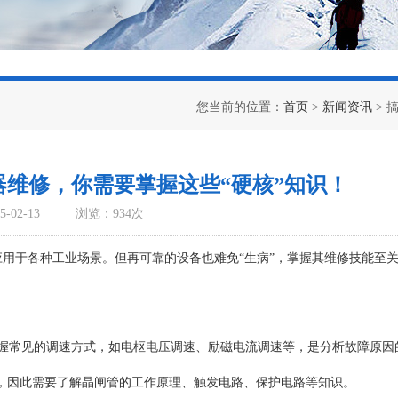
您当前的位置：
首页
>
新闻资讯
> 
速器维修，你需要掌握这些“硬核”知识！
-02-13
浏览：934次
应用于各种工业场景。但再可靠的设备也难免“生病”，掌握其维修技能至
握常见的调速方式，如电枢电压调速、励磁电流调速等，是分析故障原因
变，因此需要了解晶闸管的工作原理、触发电路、保护电路等知识。