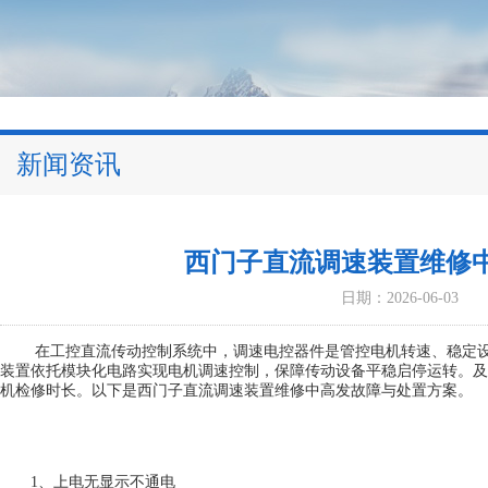
新闻资讯
西门子直流调速装置维修
日期：2026-06-03
在工控直流传动控制系统中，调速电控器件是管控电机转速、稳定设
装置依托模块化电路实现电机调速控制，保障传动设备平稳启停运转。及
机检修时长。以下是
西门子直流调速装置维修
中高发故障与处置方案。
1、上电无显示不通电