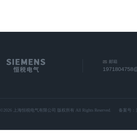
邮箱
1971804758
©2026 上海恒税电气有限公司 版权所有 All Rights Reserved.
备案号：