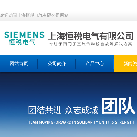
欢迎访问上海恒税电气有限公司网站
网站首页
公司简介
产品中心
新闻