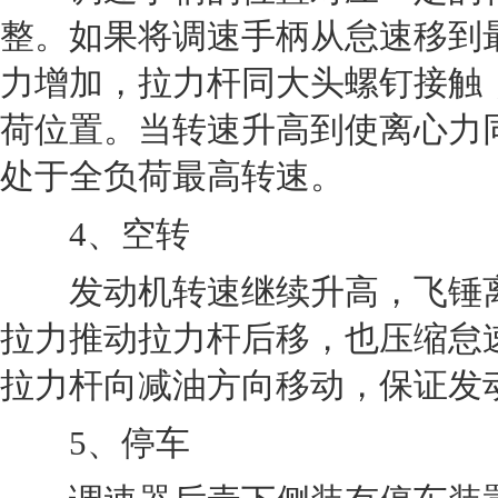
整。如果将调速手柄从怠速移到
力增加，拉力杆同大头螺钉接触
荷位置。当转速升高到使离心力
处于全负荷最高转速。
4、空转
发动机转速继续升高，飞锤离
拉力推动拉力杆后移，也压缩怠
拉力杆向减油方向移动，保证发
5、停车