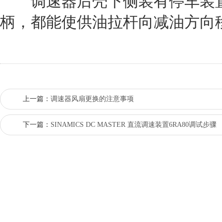
调速器后壳下侧装有停车装置
柄，都能使供油拉杆向减油方向
上一篇：
调速器风扇更换的注意事项
下一篇：
SINAMICS DC MASTER 直流调速装置6RA80调试步骤