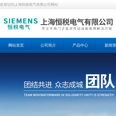
欢迎访问上海恒税电气有限公司网站
网站首页
公司简介
产品中心
新闻