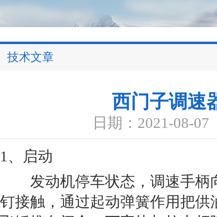
技术文章
西门子调速
日期：2021-08-07
1、启动
发动机停车状态，调速手柄向
钉接触，通过起动弹簧作用把供