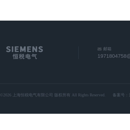
邮箱
1971804758
©2026 上海恒税电气有限公司 版权所有 All Rights Reserved.
备案号：