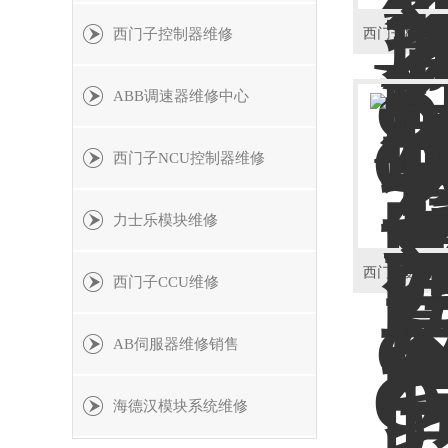
西门子控制器维修
ABB调速器维修中心
西门子NCU控制器维修
力士乐模块维修
西门子CCU维修
AB伺服器维修销售
海德汉模块系统维修