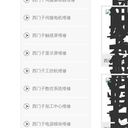
西门子伺服驱动器维修
西门子伺服电机维修
西门子触摸屏维修
西门子显示屏维修
西门子工控机维修
西门子数控系统维修
西门子加工中心维修
西门子电源模块维修