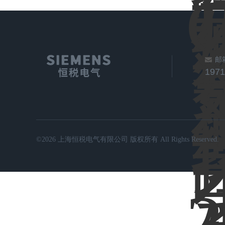
邮
197
©2026 上海恒税电气有限公司 版权所有 All Rights Reserved.