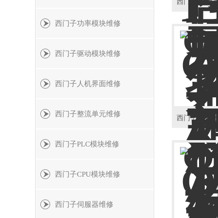
西门子功率模块维修
西门子驱动模块维修
西门子人机界面维修
西门子整流单元维修
西门子PLC模块维修
西门子CPU模块维修
西门子伺服器维修