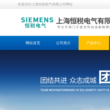
欢迎访问上海恒税电气有限公司网站
网站首页
公司简介
产品中心