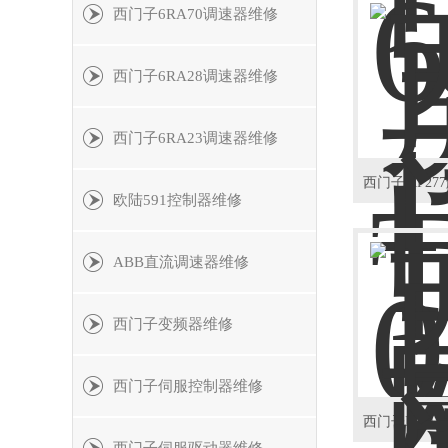
西门子6RA70调速器维修
西门子6RA28调速器维修
西门子6RA23调速器维修
欧陆591控制器维修
ABB直流调速器维修
西门子变频器维修
西门子伺服控制器维修