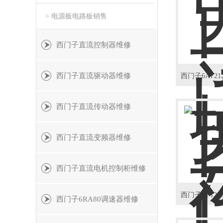
> 电源板电路板销售
西门子直流控制器维修
西门子直流驱动器维修
西门子直流传动器维修
西门子直流变频器维修
西门子直流电机控制柜维修
西门子6RA80调速器维修