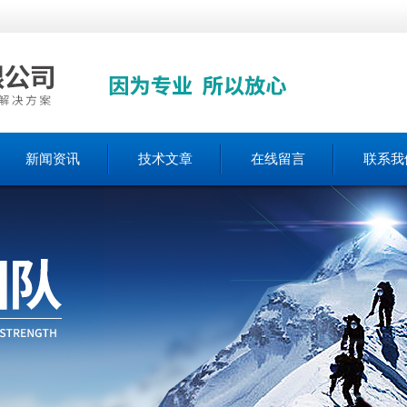
新闻资讯
技术文章
在线留言
联系我