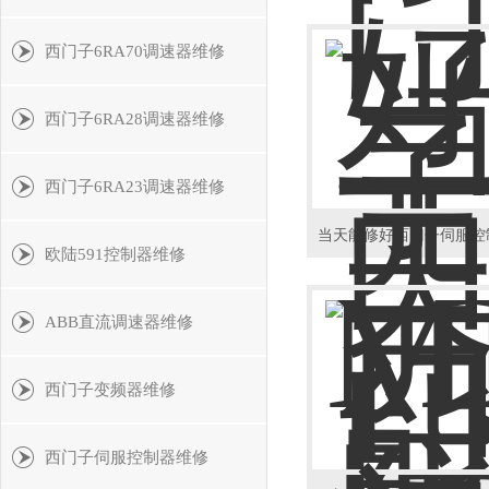
西门子6RA70调速器维修
西门子6RA28调速器维修
西门子6RA23调速器维修
欧陆591控制器维修
ABB直流调速器维修
西门子变频器维修
西门子伺服控制器维修