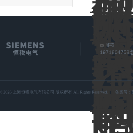
邮箱
1971804758
©2026 上海恒税电气有限公司 版权所有 All Rights Reserved.
备案号：