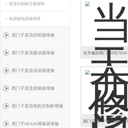
> 直流控制板主板销售
> 电源板电路板销售
西门子直流控制器维修
西门子直流驱动器维修
西门子直流传动器维修
西门子直流变频器维修
西门子直流电机控制柜维修
西门子6RA80调速器维修