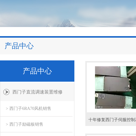
产品中心
产品中心
西门子直流调速装置维修
> 西门子6RA70风机销售
> 西门子励磁板销售