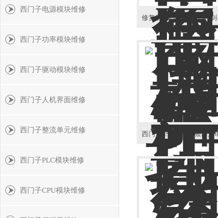
西门子电源模块维修
西门子功率模块维修
西门子驱动模块维修
西门子人机界面维修
西门子整流单元维修
西门子PLC模块维修
西门子CPU模块维修