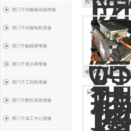
西
西门子伺服驱动器维修
西门子伺服电机维修
西门子触摸屏维修
西门子显示屏维修
西门子工控机维修
西门子数控系统维修
西门子加工中心维修