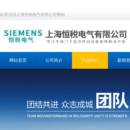
欢迎访问上海恒税电气有限公司网站
网站首页
公司简介
产品中心
新闻